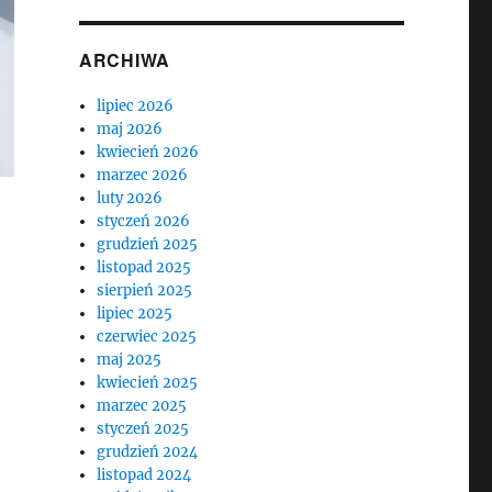
ARCHIWA
lipiec 2026
maj 2026
kwiecień 2026
marzec 2026
luty 2026
styczeń 2026
grudzień 2025
listopad 2025
sierpień 2025
lipiec 2025
czerwiec 2025
maj 2025
kwiecień 2025
marzec 2025
styczeń 2025
grudzień 2024
listopad 2024