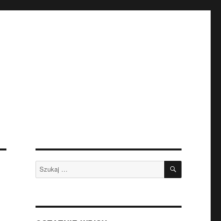
SZUKAJ
Szukaj: