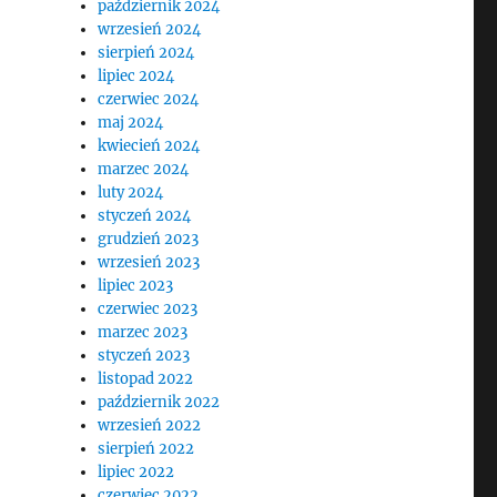
październik 2024
wrzesień 2024
sierpień 2024
lipiec 2024
czerwiec 2024
maj 2024
kwiecień 2024
marzec 2024
luty 2024
styczeń 2024
grudzień 2023
wrzesień 2023
lipiec 2023
czerwiec 2023
marzec 2023
styczeń 2023
listopad 2022
październik 2022
wrzesień 2022
sierpień 2022
lipiec 2022
czerwiec 2022