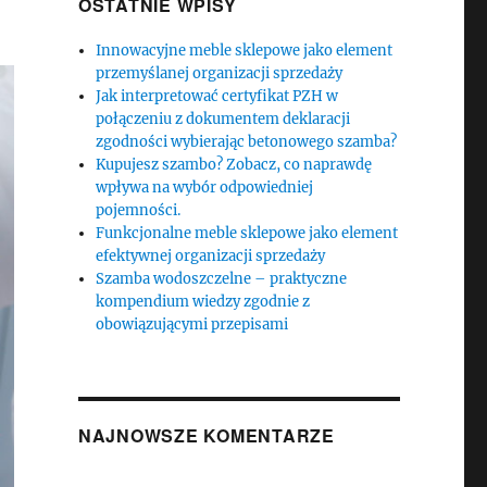
OSTATNIE WPISY
Innowacyjne meble sklepowe jako element
przemyślanej organizacji sprzedaży
Jak interpretować certyfikat PZH w
połączeniu z dokumentem deklaracji
zgodności wybierając betonowego szamba?
Kupujesz szambo? Zobacz, co naprawdę
wpływa na wybór odpowiedniej
pojemności.
Funkcjonalne meble sklepowe jako element
efektywnej organizacji sprzedaży
Szamba wodoszczelne – praktyczne
kompendium wiedzy zgodnie z
obowiązującymi przepisami
NAJNOWSZE KOMENTARZE