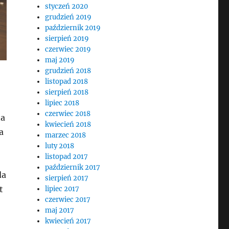
styczeń 2020
grudzień 2019
październik 2019
sierpień 2019
czerwiec 2019
maj 2019
grudzień 2018
listopad 2018
sierpień 2018
lipiec 2018
czerwiec 2018
na
kwiecień 2018
a
marzec 2018
o
luty 2018
listopad 2017
październik 2017
da
sierpień 2017
t
lipiec 2017
czerwiec 2017
maj 2017
kwiecień 2017