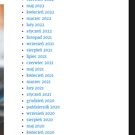
maj 2022
kwiecień 2022
marzec 2022
luty 2022
styczeń 2022
listopad 2021
wrzesień 2021
sierpień 2021
lipiec 2021
czerwiec 2021
maj 2021
kwiecień 2021
marzec 2021
luty 2021
styczeń 2021
grudzień 2020
październik 2020
wrzesień 2020
sierpień 2020
maj 2020
kwiecień 2020