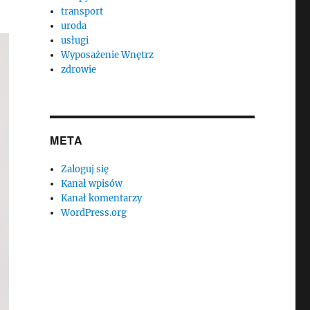
transport
uroda
usługi
Wyposażenie Wnętrz
zdrowie
META
Zaloguj się
Kanał wpisów
Kanał komentarzy
WordPress.org