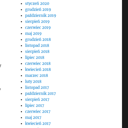
styczeń 2020
grudzień 2019
październik 2019
sierpień 2019
czerwiec 2019
maj 2019
grudzień 2018
listopad 2018
sierpień 2018
lipiec 2018
czerwiec 2018
y
kwiecień 2018
marzec 2018
luty 2018
listopad 2017
w
październik 2017
sierpień 2017
lipiec 2017
czerwiec 2017
maj 2017
kwiecień 2017