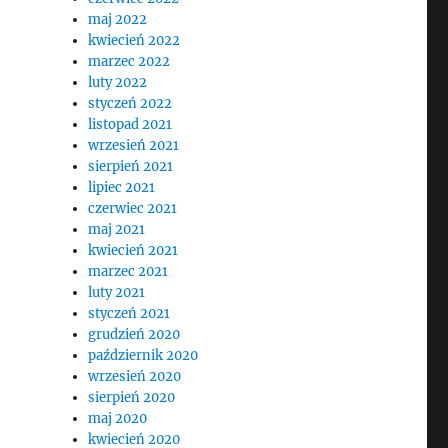
maj 2022
kwiecień 2022
marzec 2022
luty 2022
styczeń 2022
listopad 2021
wrzesień 2021
sierpień 2021
lipiec 2021
czerwiec 2021
maj 2021
kwiecień 2021
marzec 2021
luty 2021
styczeń 2021
grudzień 2020
październik 2020
wrzesień 2020
sierpień 2020
maj 2020
kwiecień 2020