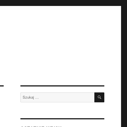
SZUKAJ
Szukaj: