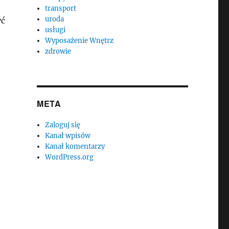
transport
uroda
yć
usługi
Wyposażenie Wnętrz
zdrowie
META
Zaloguj się
Kanał wpisów
Kanał komentarzy
WordPress.org