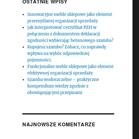
OSTATNIE WPISY
Innowacyjne meble sklepowe jako element
przemyślanej organizacji sprzedaży
Jak interpretować certyfikat PZH w
połączeniu z dokumentem deklaracji
zgodności wybierając betonowego szamba?
Kupujesz szambo? Zobacz, co naprawdę
wpływa na wybór odpowiedniej
pojemności.
Funkcjonalne meble sklepowe jako element
efektywnej organizacji sprzedaży
Szamba wodoszczelne – praktyczne
kompendium wiedzy zgodnie z
obowiązującymi przepisami
NAJNOWSZE KOMENTARZE