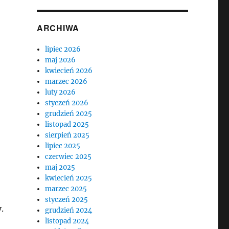
ARCHIWA
lipiec 2026
maj 2026
kwiecień 2026
marzec 2026
luty 2026
styczeń 2026
grudzień 2025
listopad 2025
sierpień 2025
lipiec 2025
czerwiec 2025
maj 2025
kwiecień 2025
marzec 2025
styczeń 2025
.
grudzień 2024
listopad 2024