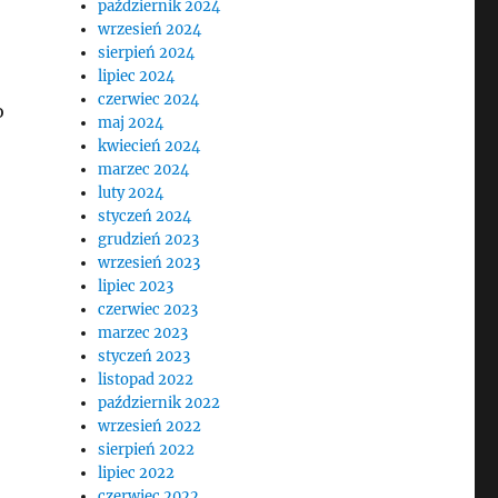
październik 2024
wrzesień 2024
sierpień 2024
lipiec 2024
czerwiec 2024
o
maj 2024
kwiecień 2024
marzec 2024
luty 2024
styczeń 2024
grudzień 2023
wrzesień 2023
lipiec 2023
czerwiec 2023
marzec 2023
styczeń 2023
listopad 2022
październik 2022
wrzesień 2022
sierpień 2022
lipiec 2022
czerwiec 2022