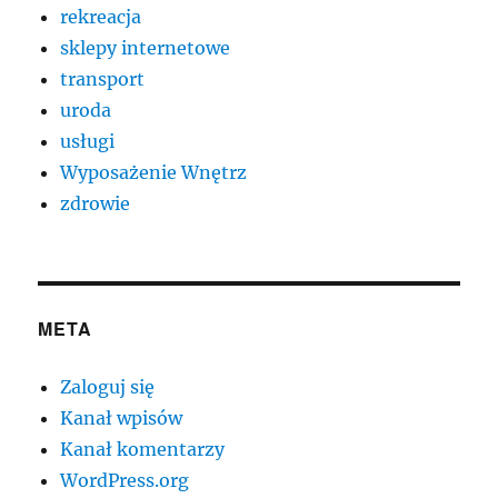
rekreacja
sklepy internetowe
transport
uroda
usługi
Wyposażenie Wnętrz
zdrowie
META
Zaloguj się
Kanał wpisów
Kanał komentarzy
WordPress.org