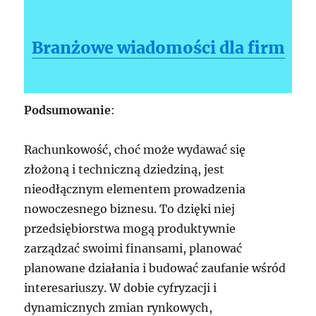
Branżowe wiadomości dla firm
Podsumowanie
:
Rachunkowość, choć może wydawać się
złożoną i techniczną dziedziną, jest
nieodłącznym elementem prowadzenia
nowoczesnego biznesu. To dzięki niej
przedsiębiorstwa mogą produktywnie
zarządzać swoimi finansami, planować
planowane działania i budować zaufanie wśród
interesariuszy. W dobie cyfryzacji i
dynamicznych zmian rynkowych,