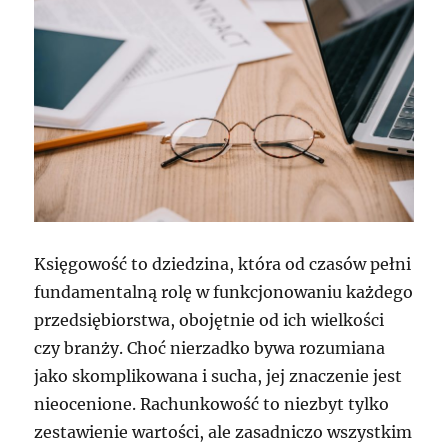
Księgowość to dziedzina, która od czasów pełni
fundamentalną rolę w funkcjonowaniu każdego
przedsiębiorstwa, obojętnie od ich wielkości
czy branży. Choć nierzadko bywa rozumiana
jako skomplikowana i sucha, jej znaczenie jest
nieocenione. Rachunkowość to niezbyt tylko
zestawienie wartości, ale zasadniczo wszystkim