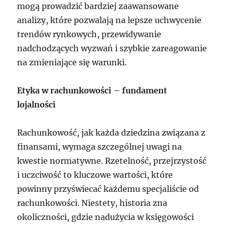
mogą prowadzić bardziej zaawansowane
analizy, które pozwalają na lepsze uchwycenie
trendów rynkowych, przewidywanie
nadchodzących wyzwań i szybkie zareagowanie
na zmieniające się warunki.
Etyka w rachunkowości – fundament
lojalności
Rachunkowość, jak każda dziedzina związana z
finansami, wymaga szczególnej uwagi na
kwestie normatywne. Rzetelność, przejrzystość
i uczciwość to kluczowe wartości, które
powinny przyświecać każdemu specjaliście od
rachunkowości. Niestety, historia zna
okoliczności, gdzie nadużycia w księgowości