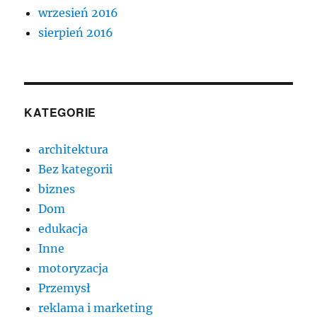
wrzesień 2016
sierpień 2016
KATEGORIE
architektura
Bez kategorii
biznes
Dom
edukacja
Inne
motoryzacja
Przemysł
reklama i marketing