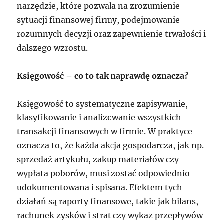
narzędzie, które pozwala na zrozumienie
sytuacji finansowej firmy, podejmowanie
rozumnych decyzji oraz zapewnienie trwałości i
dalszego wzrostu.
Księgowość – co to tak naprawdę oznacza?
Księgowość to systematyczne zapisywanie,
klasyfikowanie i analizowanie wszystkich
transakcji finansowych w firmie. W praktyce
oznacza to, że każda akcja gospodarcza, jak np.
sprzedaż artykułu, zakup materiałów czy
wypłata poborów, musi zostać odpowiednio
udokumentowana i spisana. Efektem tych
działań są raporty finansowe, takie jak bilans,
rachunek zysków i strat czy wykaz przepływów