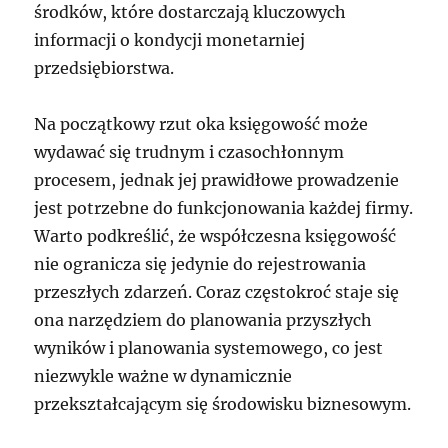
środków, które dostarczają kluczowych
informacji o kondycji monetarniej
przedsiębiorstwa.
Na początkowy rzut oka księgowość może
wydawać się trudnym i czasochłonnym
procesem, jednak jej prawidłowe prowadzenie
jest potrzebne do funkcjonowania każdej firmy.
Warto podkreślić, że współczesna księgowość
nie ogranicza się jedynie do rejestrowania
przeszłych zdarzeń. Coraz częstokroć staje się
ona narzędziem do planowania przyszłych
wyników i planowania systemowego, co jest
niezwykle ważne w dynamicznie
przekształcającym się środowisku biznesowym.