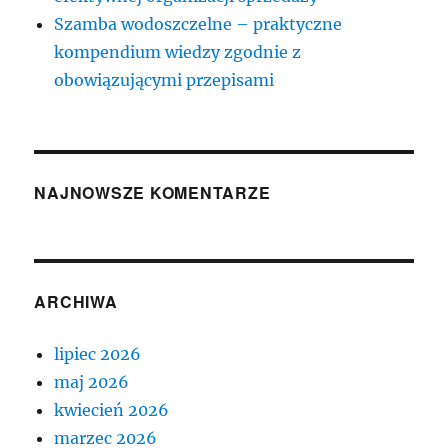
Szamba wodoszczelne – praktyczne
kompendium wiedzy zgodnie z
obowiązującymi przepisami
NAJNOWSZE KOMENTARZE
ARCHIWA
lipiec 2026
maj 2026
kwiecień 2026
marzec 2026