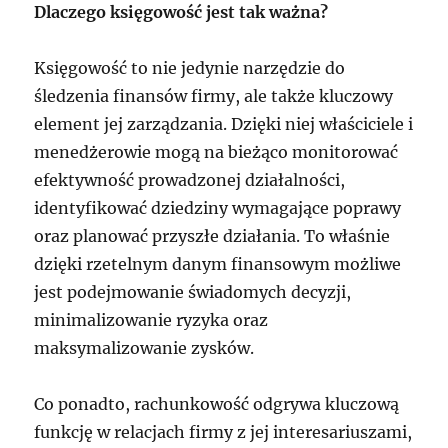
Dlaczego księgowość jest tak ważna?
Księgowość to nie jedynie narzędzie do
śledzenia finansów firmy, ale także kluczowy
element jej zarządzania. Dzięki niej właściciele i
menedżerowie mogą na bieżąco monitorować
efektywność prowadzonej działalności,
identyfikować dziedziny wymagające poprawy
oraz planować przyszłe działania. To właśnie
dzięki rzetelnym danym finansowym możliwe
jest podejmowanie świadomych decyzji,
minimalizowanie ryzyka oraz
maksymalizowanie zysków.
Co ponadto, rachunkowość odgrywa kluczową
funkcję w relacjach firmy z jej interesariuszami,