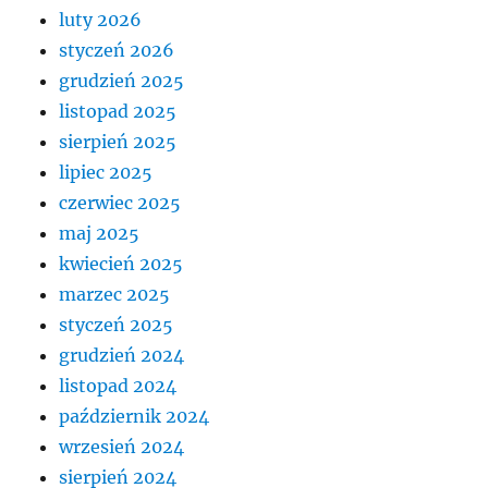
luty 2026
styczeń 2026
grudzień 2025
listopad 2025
sierpień 2025
lipiec 2025
czerwiec 2025
maj 2025
kwiecień 2025
marzec 2025
styczeń 2025
grudzień 2024
listopad 2024
październik 2024
wrzesień 2024
sierpień 2024