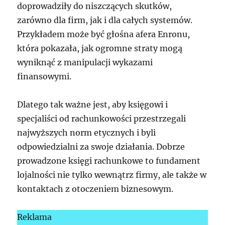
doprowadziły do niszczących skutków,
zarówno dla firm, jak i dla całych systemów.
Przykładem może być głośna afera Enronu,
która pokazała, jak ogromne straty mogą
wyniknąć z manipulacji wykazami
finansowymi.
Dlatego tak ważne jest, aby księgowi i
specjaliści od rachunkowości przestrzegali
najwyższych norm etycznych i byli
odpowiedzialni za swoje działania. Dobrze
prowadzone księgi rachunkowe to fundament
lojalności nie tylko wewnątrz firmy, ale także w
kontaktach z otoczeniem biznesowym.
Reklama