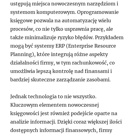
ustępują miejsca nowoczesnym narzędziom i
systemom komputerowym. Oprogramowanie
księgowe pozwala na automatyzację wielu
procesów, co nie tylko usprawnia pracę, ale
także minimalizuje ryzyko błędów. Przykładem
mogą być systemy ERP (Enterprise Resource
Planning), które integrują różne aspekty
działalności firmy, w tym rachunkowość, co
umożliwia lepszą kontrolę nad finansami i
bardziej skuteczne zarządzanie zasobami.
Jednak technologia to nie wszystko.
Kluczowym elementem nowoczesnej
księgowości jest również podejście oparte na
analizie informacji. Dzięki coraz większej ilości
dostępnych informacji finansowych, firmy