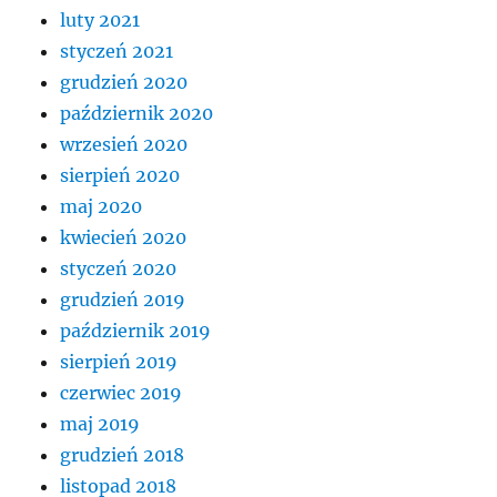
luty 2021
styczeń 2021
grudzień 2020
październik 2020
wrzesień 2020
sierpień 2020
maj 2020
kwiecień 2020
styczeń 2020
grudzień 2019
październik 2019
sierpień 2019
czerwiec 2019
maj 2019
grudzień 2018
listopad 2018