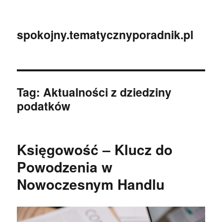
spokojny.tematycznyporadnik.pl
Tag:
Aktualności z dziedziny
podatków
Księgowość – Klucz do
Powodzenia w
Nowoczesnym Handlu