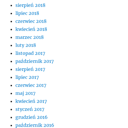
sierpień 2018
lipiec 2018
czerwiec 2018
kwiecień 2018
marzec 2018
luty 2018
listopad 2017
październik 2017
sierpień 2017
lipiec 2017
czerwiec 2017
maj 2017
kwiecień 2017
styczeń 2017
grudzień 2016
październik 2016