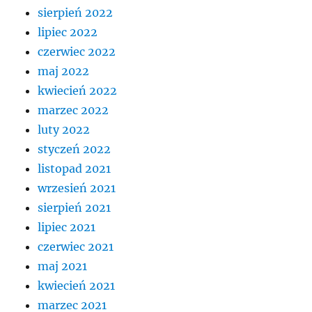
sierpień 2022
lipiec 2022
czerwiec 2022
maj 2022
kwiecień 2022
marzec 2022
luty 2022
styczeń 2022
listopad 2021
wrzesień 2021
sierpień 2021
lipiec 2021
czerwiec 2021
maj 2021
kwiecień 2021
marzec 2021