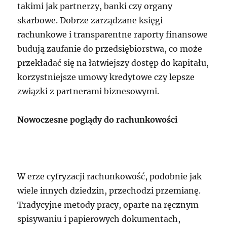
takimi jak partnerzy, banki czy organy
skarbowe. Dobrze zarządzane księgi
rachunkowe i transparentne raporty finansowe
budują zaufanie do przedsiębiorstwa, co może
przekładać się na łatwiejszy dostęp do kapitału,
korzystniejsze umowy kredytowe czy lepsze
związki z partnerami biznesowymi.
Nowoczesne poglądy do rachunkowości
W erze cyfryzacji rachunkowość, podobnie jak
wiele innych dziedzin, przechodzi przemianę.
Tradycyjne metody pracy, oparte na ręcznym
spisywaniu i papierowych dokumentach,