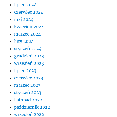
lipiec 2024
czerwiec 2024
maj 2024
kwiecień 2024
marzec 2024
luty 2024
styczeń 2024
grudzień 2023
wrzesień 2023
lipiec 2023
czerwiec 2023
marzec 2023
styczeń 2023
listopad 2022
październik 2022
wrzesień 2022