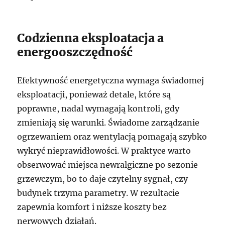
Codzienna eksploatacja a
energooszczędność
Efektywność energetyczna wymaga świadomej
eksploatacji, ponieważ detale, które są
poprawne, nadal wymagają kontroli, gdy
zmieniają się warunki. Świadome zarządzanie
ogrzewaniem oraz wentylacją pomagają szybko
wykryć nieprawidłowości. W praktyce warto
obserwować miejsca newralgiczne po sezonie
grzewczym, bo to daje czytelny sygnał, czy
budynek trzyma parametry. W rezultacie
zapewnia komfort i niższe koszty bez
nerwowych działań.