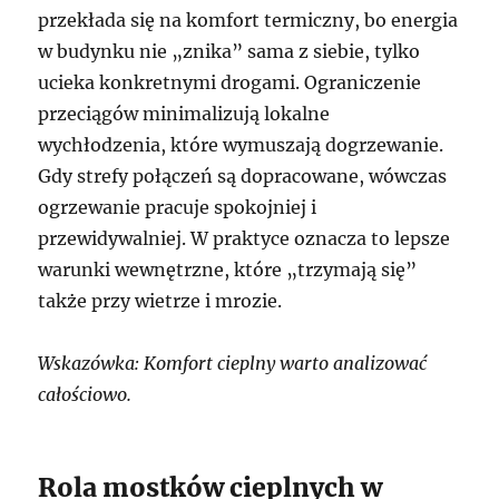
przekłada się na komfort termiczny, bo energia
w budynku nie „znika” sama z siebie, tylko
ucieka konkretnymi drogami. Ograniczenie
przeciągów minimalizują lokalne
wychłodzenia, które wymuszają dogrzewanie.
Gdy strefy połączeń są dopracowane, wówczas
ogrzewanie pracuje spokojniej i
przewidywalniej. W praktyce oznacza to lepsze
warunki wewnętrzne, które „trzymają się”
także przy wietrze i mrozie.
Wskazówka: Komfort cieplny warto analizować
całościowo.
Rola mostków cieplnych w