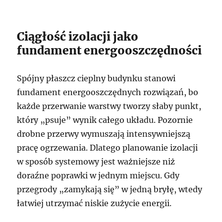
Ciągłość izolacji jako
fundament energooszczędności
Spójny płaszcz cieplny budynku stanowi
fundament energooszczędnych rozwiązań, bo
każde przerwanie warstwy tworzy słaby punkt,
który „psuje” wynik całego układu. Pozornie
drobne przerwy wymuszają intensywniejszą
pracę ogrzewania. Dlatego planowanie izolacji
w sposób systemowy jest ważniejsze niż
doraźne poprawki w jednym miejscu. Gdy
przegrody „zamykają się” w jedną bryłę, wtedy
łatwiej utrzymać niskie zużycie energii.