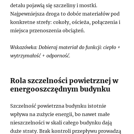
detalu pojawią się szczeliny i mostki.
Najpewniejsza droga to dobór materiałów pod
konkretne strefy: cokoły, ościeża, połączenia i
miejsca przenoszenia obciążeń.
Wskazówka: Dobieraj materiał do funkcji: ciepło +
wytrzymałość + odporność.
Rola szczelności powietrznej w
energooszczędnym budynku
Szczelność powietrzna budynku istotnie
wpływa na zużycie energii, bo nawet małe
nieszczelności w skali całego budynku dają
duże straty. Brak kontroli przepływu prowadzą