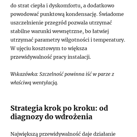
do strat ciepła i dyskomfortu, a dodatkowo
powodować punktową kondensację. Świadome
uszczelnienie przegród pozwala utrzymać
stabilne warunki wewnętrzne, bo łatwiej
utrzymać parametry wilgotności i temperatury.
W ujęciu kosztowym to większa
przewidywalność pracy instalacji.
Wskazówka: Szczelność powinna iść w parze z
właściwą wentylacją.
Strategia krok po kroku: od
diagnozy do wdrożenia
Największą przewidywalność daje działanie