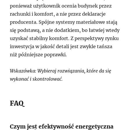
ponieważ użytkownik ocenia budynek przez
rachunki i komfort, a nie przez deklaracje
producenta. Spójne systemy materiałowe stają
się podstawą, a nie dodatkiem, bo łatwiej wtedy
uzyskać stabilny komfort. Z perspektywy rynku
inwestycja w jakość detali jest zwykle tańsza
niż późniejsze poprawki.
Wskazówka: Wybieraj rozwiązania, które da się
wykonać i skontrolować.
FAQ
Czym jest efektywność energetyczna