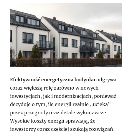
Efektywność energetyczna budynku
odgrywa
coraz większą rolę zarówno w nowych
inwestycjach, jak i modernizacjach, ponieważ
decyduje o tym, ile energii realnie „ucieka”
przez przegrody oraz detale wykonawcze.
Wysokie koszty energii sprawiają, że
inwestorzy coraz częściej szukają rozwiązań