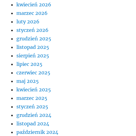
kwiecień 2026
marzec 2026
luty 2026
styczeń 2026
grudzień 2025
listopad 2025
sierpień 2025
lipiec 2025
czerwiec 2025
maj 2025
kwiecień 2025
marzec 2025
styczeń 2025
grudzień 2024
listopad 2024
październik 2024