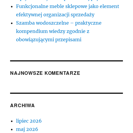
Funkcjonalne meble sklepowe jako element
efektywnej organizacji sprzedaży
Szamba wodoszczelne – praktyczne
kompendium wiedzy zgodnie z
obowiązującymi przepisami
NAJNOWSZE KOMENTARZE
ARCHIWA
lipiec 2026
maj 2026