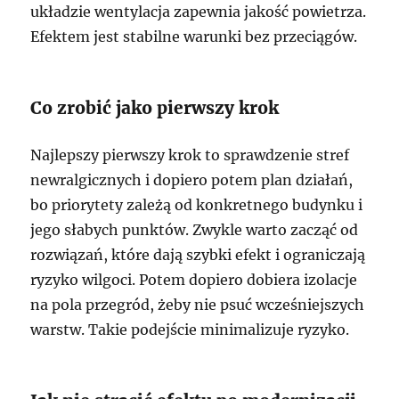
układzie wentylacja zapewnia jakość powietrza.
Efektem jest stabilne warunki bez przeciągów.
Co zrobić jako pierwszy krok
Najlepszy pierwszy krok to sprawdzenie stref
newralgicznych i dopiero potem plan działań,
bo priorytety zależą od konkretnego budynku i
jego słabych punktów. Zwykle warto zacząć od
rozwiązań, które dają szybki efekt i ograniczają
ryzyko wilgoci. Potem dopiero dobiera izolacje
na pola przegród, żeby nie psuć wcześniejszych
warstw. Takie podejście minimalizuje ryzyko.