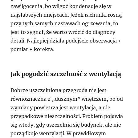
zawilgocenia, bo wilgoć kondensuje się w
najsłabszych miejscach. Jeżeli rachunki rosną
przy tych samych nastawach ogrzewania, to
jest to sygnał, że warto wrócić do diagnozy
detali. Najlepiej działa podejście obserwacja +
pomiar + korekta.
Jak pogodzić szczelność z wentylacją
Dobrze uszczelniona przegroda nie jest
równoznaczna z „dusznym” wnętrzem, bo od
wymiany powietrza jest wentylacja, a nie
przypadkowe nieszczelności. Problem pojawia
się wtedy, gdy uszczelnia się budynek, ale nie
porządkuje wentylacji. W prawidłowym