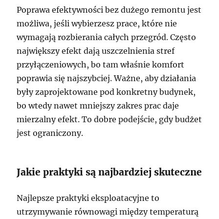
Poprawa efektywności bez dużego remontu jest
możliwa, jeśli wybierzesz prace, które nie
wymagają rozbierania całych przegród. Często
największy efekt dają uszczelnienia stref
przyłączeniowych, bo tam właśnie komfort
poprawia się najszybciej. Ważne, aby działania
były zaprojektowane pod konkretny budynek,
bo wtedy nawet mniejszy zakres prac daje
mierzalny efekt. To dobre podejście, gdy budżet
jest ograniczony.
Jakie praktyki są najbardziej skuteczne
Najlepsze praktyki eksploatacyjne to
utrzymywanie równowagi między temperaturą