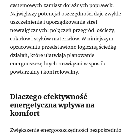
systemowych zamiast doraźnych poprawek.
Największy potencjał oszczędności daje zwykle
uszczelnienie i uporządkowanie stref
newralgicznych: połączeń przegród, ościeży,
cokołów i styków materiałów. W niniejszym
opracowaniu przedstawiono logiczną ścieżkę
działań, które ułatwiają planowanie
energooszczędnych rozwiązań w sposób
powtarzalny i kontrolowalny.
Dlaczego efektywność
energetyczna wpływa na
komfort
Zwiększenie energooszczędności bezpośrednio