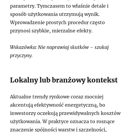
parametry. Tymczasem to właśnie detale i
sposób użytkowania utrzymują wynik.
Wprowadzenie prostych procedur często
przynosi szybkie, mierzalne efekty.
Wskazówka: Nie naprawiaj skutków – szukaj
przyczyny.
Lokalny lub branżowy kontekst
Aktualne trendy rynkowe coraz mocniej
akcentują efektywność energetyczną, bo
inwestorzy oczekują przewidywalnych kosztów
użytkowania. W praktyce oznacza to rosnące
znaczenie spójności warstw i szczelności,