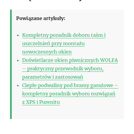
Powiązane artykuły:
Kompletny poradnik doboru taśm i
uszczelnień przy montażu
nowoczesnych okien
Doświetlacze okien piwnicznych WOLFA
– praktyczny przewodnik wyboru,
parametrów i zastosowań
Ciepłe podwaliny pod bramy garażowe –
kompletny poradnik wyboru rozwiązań
z XPS i Purenitu