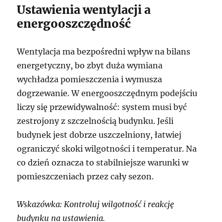
Ustawienia wentylacji a
energooszczędność
Wentylacja ma bezpośredni wpływ na bilans
energetyczny, bo zbyt duża wymiana
wychładza pomieszczenia i wymusza
dogrzewanie. W energooszczędnym podejściu
liczy się przewidywalność: system musi być
zestrojony z szczelnością budynku. Jeśli
budynek jest dobrze uszczelniony, łatwiej
ograniczyć skoki wilgotności i temperatur. Na
co dzień oznacza to stabilniejsze warunki w
pomieszczeniach przez cały sezon.
Wskazówka: Kontroluj wilgotność i reakcję
budynku na ustawienia.