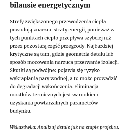
bilansie energetycznym
Strefy zwiększonego przewodzenia ciepła
powodują znaczne straty energii, ponieważ w
tych punktach ciepło przepływa szybciej niż
przez pozostałą część przegrody. Najbardziej
krytyczne są tam, gdzie geometria detalu lub
sposób mocowania narzuca przerwanie izolacji.
Skutki są podwójne: pojawia się ryzyko
wykraplania pary wodnej, a to może prowadzić
do degradacji wykończenia. Eliminacja
mostków termicznych jest warunkiem
uzyskania powtarzalnych parametrów
budynku.
Wskazówka: Analizuj detale już na etapie projektu.