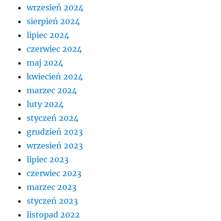
wrzesień 2024
sierpień 2024
lipiec 2024
czerwiec 2024
maj 2024
kwiecień 2024
marzec 2024
luty 2024
styczeń 2024
grudzień 2023
wrzesień 2023
lipiec 2023
czerwiec 2023
marzec 2023
styczeń 2023
listopad 2022