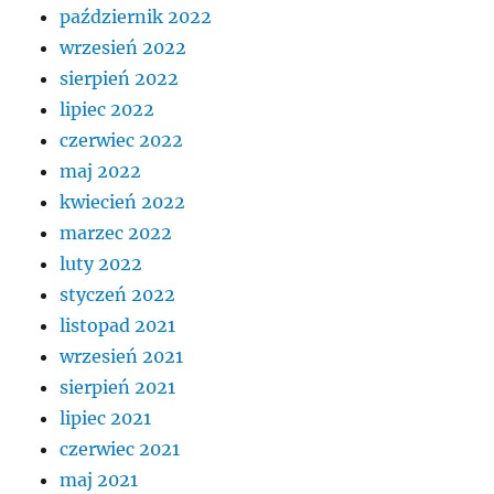
październik 2022
wrzesień 2022
sierpień 2022
lipiec 2022
czerwiec 2022
maj 2022
kwiecień 2022
marzec 2022
luty 2022
styczeń 2022
listopad 2021
wrzesień 2021
sierpień 2021
lipiec 2021
czerwiec 2021
maj 2021