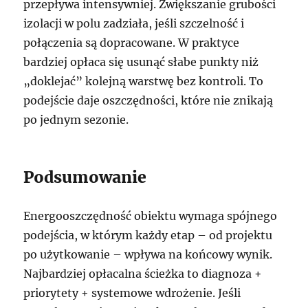
przepływa intensywniej. Zwiększanie grubości
izolacji w polu zadziała, jeśli szczelność i
połączenia są dopracowane. W praktyce
bardziej opłaca się usunąć słabe punkty niż
„doklejać” kolejną warstwę bez kontroli. To
podejście daje oszczędności, które nie znikają
po jednym sezonie.
Podsumowanie
Energooszczędność obiektu wymaga spójnego
podejścia, w którym każdy etap – od projektu
po użytkowanie – wpływa na końcowy wynik.
Najbardziej opłacalna ścieżka to diagnoza +
priorytety + systemowe wdrożenie. Jeśli