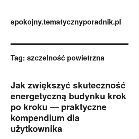
spokojny.tematycznyporadnik.pl
Tag:
szczelność powietrzna
Jak zwiększyć skuteczność
energetyczną budynku krok
po kroku — praktyczne
kompendium dla
użytkownika