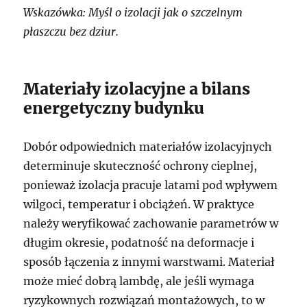
Wskazówka: Myśl o izolacji jak o szczelnym
płaszczu bez dziur.
Materiały izolacyjne a bilans
energetyczny budynku
Dobór odpowiednich materiałów izolacyjnych
determinuje skuteczność ochrony cieplnej,
ponieważ izolacja pracuje latami pod wpływem
wilgoci, temperatur i obciążeń. W praktyce
należy weryfikować zachowanie parametrów w
długim okresie, podatność na deformacje i
sposób łączenia z innymi warstwami. Materiał
może mieć dobrą lambdę, ale jeśli wymaga
ryzykownych rozwiązań montażowych, to w