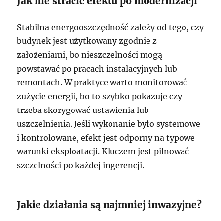
Jak nie stracić efektu po modernizacji
Stabilna energooszczędność zależy od tego, czy
budynek jest użytkowany zgodnie z
założeniami, bo nieszczelności mogą
powstawać po pracach instalacyjnych lub
remontach. W praktyce warto monitorować
zużycie energii, bo to szybko pokazuje czy
trzeba skorygować ustawienia lub
uszczelnienia. Jeśli wykonanie było systemowe
i kontrolowane, efekt jest odporny na typowe
warunki eksploatacji. Kluczem jest pilnować
szczelności po każdej ingerencji.
Jakie działania są najmniej inwazyjne?