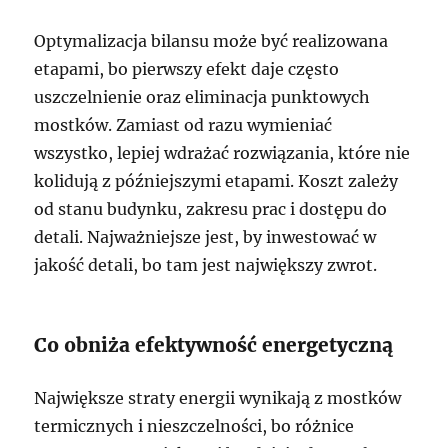
Optymalizacja bilansu może być realizowana
etapami, bo pierwszy efekt daje często
uszczelnienie oraz eliminacja punktowych
mostków. Zamiast od razu wymieniać
wszystko, lepiej wdrażać rozwiązania, które nie
kolidują z późniejszymi etapami. Koszt zależy
od stanu budynku, zakresu prac i dostępu do
detali. Najważniejsze jest, by inwestować w
jakość detali, bo tam jest największy zwrot.
Co obniża efektywność energetyczną
Największe straty energii wynikają z mostków
termicznych i nieszczelności, bo różnice