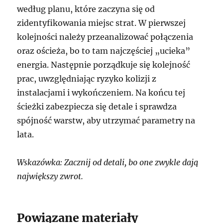
według planu, które zaczyna się od
zidentyfikowania miejsc strat. W pierwszej
kolejności należy przeanalizować połączenia
oraz ościeża, bo to tam najczęściej „ucieka”
energia. Następnie porządkuje się kolejność
prac, uwzględniając ryzyko kolizji z
instalacjami i wykończeniem. Na końcu tej
ścieżki zabezpiecza się detale i sprawdza
spójność warstw, aby utrzymać parametry na
lata.
Wskazówka: Zacznij od detali, bo one zwykle dają
największy zwrot.
Powiązane materiały