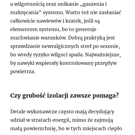
a wilgotnością oraz unikanie „gaszenia i
rozkręcania” systemu. Warto też nie zasłaniać
całkowicie nawiewów i kratek, jeśli są
elementem systemu, bo to generuje
rozchwianie warunków. Dobrą praktyką jest
sprawdzanie newralgicznych stref po sezonie,
bo wtedy ryzyko wilgoci spada. Najważniejsze,
by nawyki wspierały kontrolowany przepływ
powietrza.
Czy grubość izolacji zawsze pomaga?
Detale wykonawcze często mają decydujący
udział w stratach energii, mimo że zajmują
małą powierzchnię, bo w tych miejscach ciepło