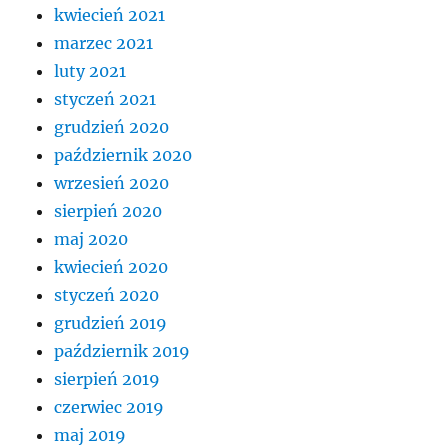
kwiecień 2021
marzec 2021
luty 2021
styczeń 2021
grudzień 2020
październik 2020
wrzesień 2020
sierpień 2020
maj 2020
kwiecień 2020
styczeń 2020
grudzień 2019
październik 2019
sierpień 2019
czerwiec 2019
maj 2019