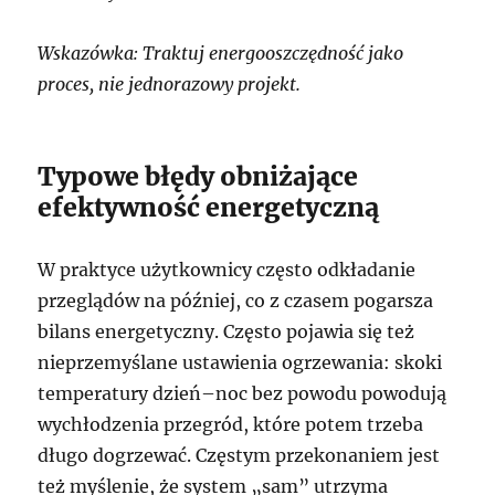
Wskazówka: Traktuj energooszczędność jako
proces, nie jednorazowy projekt.
Typowe błędy obniżające
efektywność energetyczną
W praktyce użytkownicy często odkładanie
przeglądów na później, co z czasem pogarsza
bilans energetyczny. Często pojawia się też
nieprzemyślane ustawienia ogrzewania: skoki
temperatury dzień–noc bez powodu powodują
wychłodzenia przegród, które potem trzeba
długo dogrzewać. Częstym przekonaniem jest
też myślenie, że system „sam” utrzyma